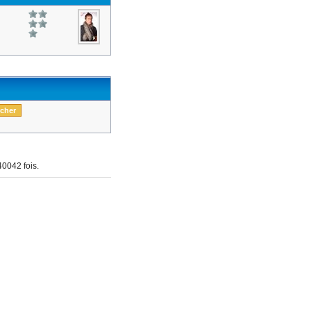
0042 fois.