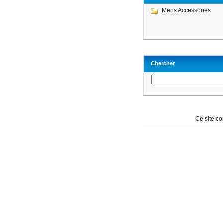
Mens Accessories
Chercher
Ce site c